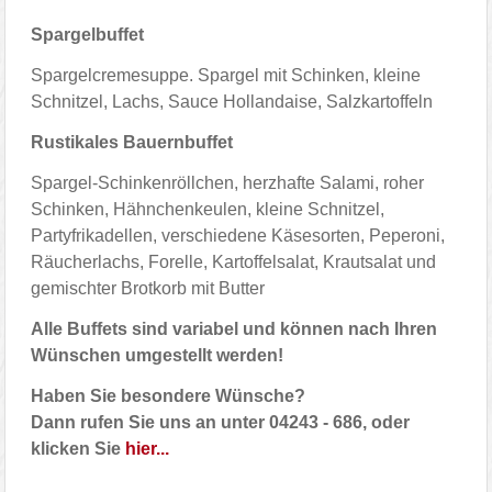
Spargelbuffet
Spargelcremesuppe. Spargel mit Schinken, kleine
Schnitzel, Lachs, Sauce Hollandaise, Salzkartoffeln
Rustikales Bauernbuffet
Spargel-Schinkenröllchen, herzhafte Salami, roher
Schinken, Hähnchenkeulen, kleine Schnitzel,
Partyfrikadellen, verschiedene Käsesorten, Peperoni,
Räucherlachs, Forelle, Kartoffelsalat, Krautsalat und
gemischter Brotkorb mit Butter
Alle Buffets sind variabel und können nach Ihren
Wünschen umgestellt werden!
Haben Sie besondere Wünsche?
Dann rufen Sie uns an unter 04243 - 686, oder
klicken Sie
hier...