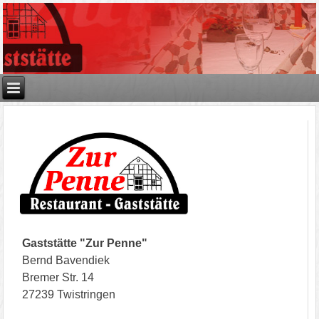
Gaststätte "Zur Penne"
Bernd Bavendiek
Bremer Str. 14
27239 Twistringen